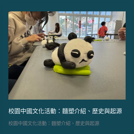
校園中國文化活動：麵塑介紹、歷史與起源
校園中國文化活動：麵塑介紹、歷史與起源