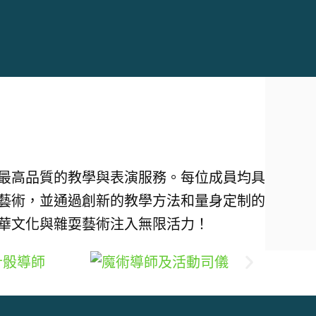
最高品質的教學與表演服務。每位成員均具
藝術，並通過創新的教學方法和量身定制的
華文化與雜耍藝術注入無限活力！