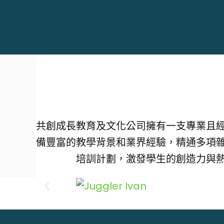
共創成長教育及文化公司擁有一支專業且
備豐富的教學背景和業界經驗，精通多項
培訓計劃，激發學生的創造力與