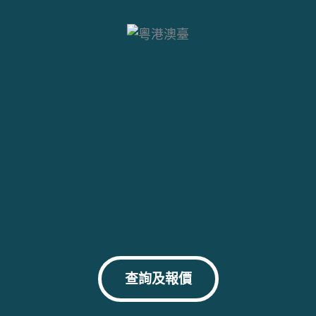
查詢及報價