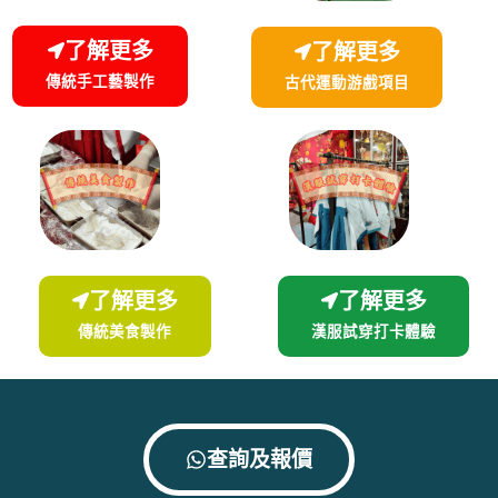
了解更多
了解更多
傳統手工藝製作
古代運動游戲項目
了解更多
了解更多
傳統美食製作
漢服試穿打卡體驗
查詢及報價