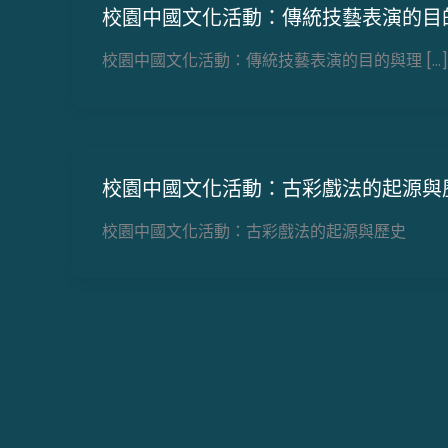
校園中國文化活動：傳統技藝表演的目
校園中國文化活動：傳統技藝表演的目的與理 […]
校園中國文化活動：古彩戲法的起源與
校園中國文化活動：古彩戲法的起源與歷史