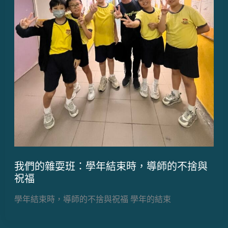
我們的雜耍班：學年結束時，導師的不捨與
祝福
學年結束時，導師的不捨與祝福 學年的結束