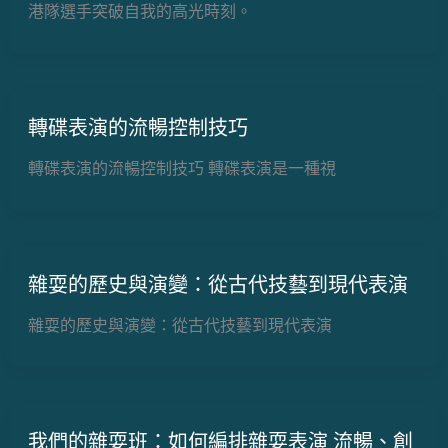
港隊選手突破自我的高光時刻。
轉碟表演的流暢控制技巧
轉碟表演的流暢控制技巧 轉碟表演是一種視
雜耍的歷史與演變：從古代技藝到現代表演
雜耍的歷史與演變：從古代技藝到現代表演
我們的雜耍班：如何編排雜耍表演 流暢、創