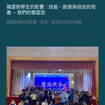
雜耍對學生的影響：技能、創意與自信的培
養 – 我們的雜耍班
雜耍對學生的影響：技能、創意與自信的培養