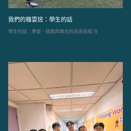
我們的雜耍班：學生的話
學生的話：學習、挑戰與舞台的成長旅程 在