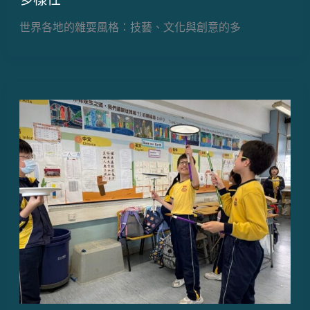
世界各地的雜耍風格：技藝、文化與創意的多