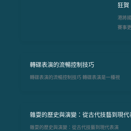
狂賀
港將
賽事
轉碟表演的流暢控制技巧
轉碟表演的流暢控制技巧 轉碟表演是一種視
雜耍的歷史與演變：從古代技藝到現代
雜耍的歷史與演變：從古代技藝到現代表演