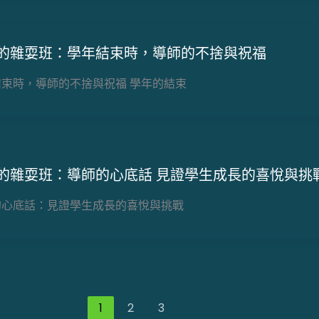
的雜耍班：學年結束時，導師的不捨與祝福
結束時，導師的不捨與祝福 學年的結束
的雜耍班：導師的心底話 見證學生成長的喜悅與挑
的心底話：見證學生成長的喜悅與挑戰
1
2
3