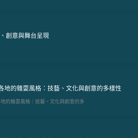
暢、創意與舞台呈現
各地的雜耍風格：技藝、文化與創意的多樣性
各地的雜耍風格：技藝、文化與創意的多