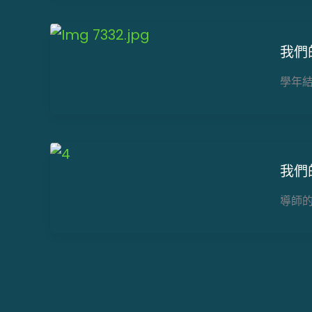
我們
學年
我們
導師