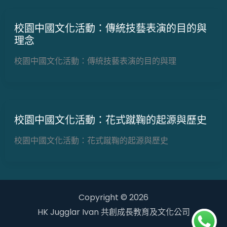
校園中國文化活動：傳統技藝表演的目的與
理念
校園中國文化活動：傳統技藝表演的目的與理
校園中國文化活動：花式蹴鞠的起源與歷史
校園中國文化活動：花式蹴鞠的起源與歷史
Copyright © 2026
HK Jugglar Ivan 共創成長教育及文化公司