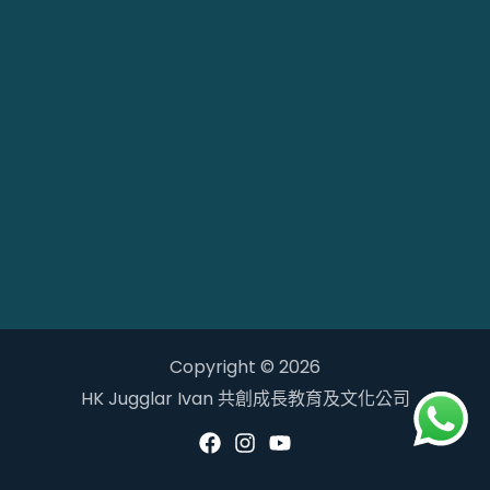
Copyright © 2026
HK Jugglar Ivan 共創成長教育及文化公司