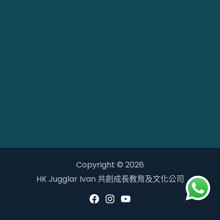
Copyright © 2026
HK Jugglar Ivan 共創成長教育及文化公司