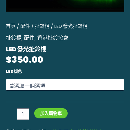
首頁
/
配件
/
扯鈴棍
/ LED 發光扯鈴棍
扯鈴棍
,
配件
,
香港扯鈴協會
LED 發光扯鈴棍
$
350.00
LED顏色
加入購物車