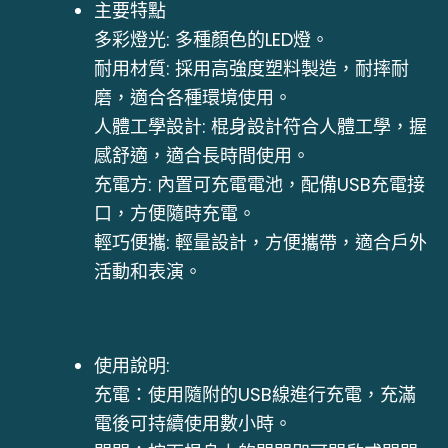
主要特點
多彩燈光: 多種顏色的LED燈。
耐用材質: 採用高強度塑料製造，耐摔耐
磨，適合各種環境使用。
人體工學設計: 棍身設計符合人體工學，握
感舒適，適合長時間使用。
充電方: 內置可充電電池，配備USB充電接
口，方便隨時充電。
輕巧便攜: 輕量設計，方便攜帶，適合戶外
活動和表演。
使用說明:
充電：使用隨附的USB線進行充電，充滿
電後可持續使用數小時。