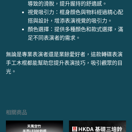
導致的滑脫，提升握持的舒適感。
視覺吸引力：棍身顔色與物料經過精心配
搭與設計，增添表演視覺的吸引力。
顏色選擇：提供多種顏色和款式選擇，滿
足不同表演者的需求。
無論是專業表演者還是業餘愛好者，這款轉碟表演
手工木棍都能幫助您提升表演技巧，吸引觀眾的目
光。
相關商品
此
此