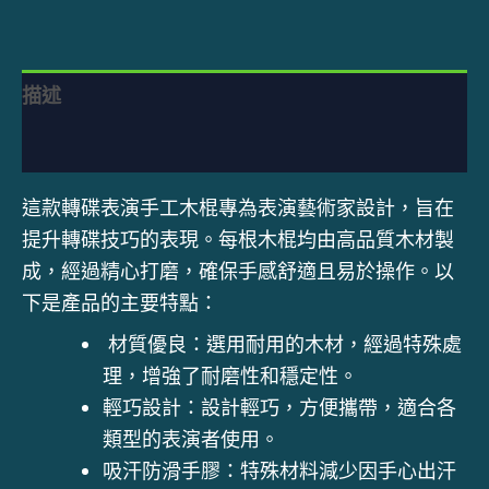
描述
額外資訊
這款轉碟表演手工木棍專為表演藝術家設計，旨在
提升轉碟技巧的表現。每根木棍均由高品質木材製
成，經過精心打磨，確保手感舒適且易於操作。以
下是產品的主要特點：
材質優良：選用耐用的木材，經過特殊處
理，增強了耐磨性和穩定性。
輕巧設計：設計輕巧，方便攜帶，適合各
類型的表演者使用。
吸汗防滑手膠：特殊材料減少因手心出汗