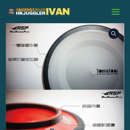
跳
至
主
空
要
氣
內
動
力
容
轉
碟
（加
重
版）
ASP
Aero
Spinning
Plate
｜
Tomatool
數
量