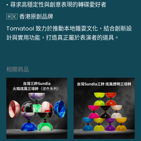
• 尋求高穩定性與創意表現的轉碟愛好者
🇭🇰 香港原創品牌
Tomatool 致力於推動本地雜耍文化，結合創新設
計與實用功能，打造真正屬於表演者的道具。
相關商品
此
此
產
產
品
品
有
有
多
多
種
種
款
款