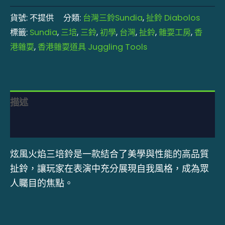
貨號:
不提供
分類:
台灣三鈴Sundia
,
扯鈴 Diabolos
標籤:
Sundia
,
三培
,
三鈴
,
初學
,
台灣
,
扯鈴
,
雜耍工房
,
香
港雜耍
,
香港雜耍道具 Juggling Tools
描述
額外資訊
炫風火焰三培鈴是一款結合了美學與性能的高品質
扯鈴，讓玩家在表演中充分展現自我風格，成為眾
人矚目的焦點。