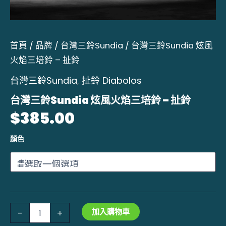
首頁
/
品牌
/
台灣三鈴Sundia
/ 台灣三鈴Sundia 炫風
火焰三培鈴 – 扯鈴
台灣三鈴Sundia
,
扯鈴 Diabolos
台灣三鈴Sundia 炫風火焰三培鈴 – 扯鈴
$
385.00
顏色
加入購物車
-
+