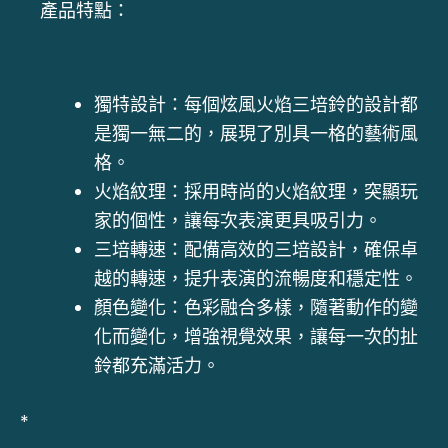
產品特點：
獨特設計：每個炫風火焰三培鈴的設計都
是獨一無二的，展現了別具一格的藝術風
格。
火焰紋理：採用時尚的火焰紋理，突顯玩
家的個性，讓每次表演更具吸引力。
三培轉速：配備高效的三培設計，確保卓
越的轉速，提升表演的流暢度和穩定性。
顏色變化：色彩融合多樣，隨著動作的變
化而變化，增強視覺效果，讓每一次的扯
鈴都充滿活力。
*