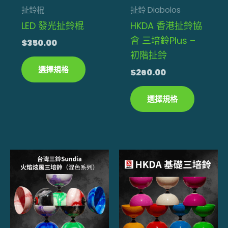
式。
式。
扯鈴棍
扯鈴 Diabolos
可
可
LED 發光扯鈴棍
HKDA 香港扯鈴協
在
在
會 三培鈴Plus –
$
350.00
產
產
初階扯鈴
品
品
選擇規格
$
260.00
頁
頁
面
面
選擇規格
選
選
擇
擇
選
選
此
此
項
項
產
產
品
品
有
有
多
多