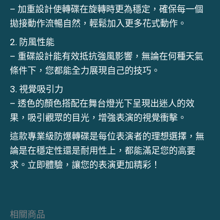
– 加重設計使轉碟在旋轉時更為穩定，確保每一個
拋接動作流暢自然，輕鬆加入更多花式動作。
2. 防風性能
– 重碟設計能有效抵抗強風影響，無論在何種天氣
條件下，您都能全力展現自己的技巧。
3. 視覺吸引力
– 透色的顏色搭配在舞台燈光下呈現出迷人的效
果，吸引觀眾的目光，增強表演的視覺衝擊。
這款專業級防爆轉碟是每位表演者的理想選擇，無
論是在穩定性還是耐用性上，都能滿足您的高要
求。立即體驗，讓您的表演更加精彩！
相關商品