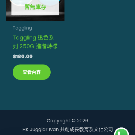
暫無庫存
Taggling
Taggling 透色系
列 250G 進階轉碟
$
180.00
查看內容
Copyright © 2026
HK Jugglar Ivan 共創成長教育及文化公司