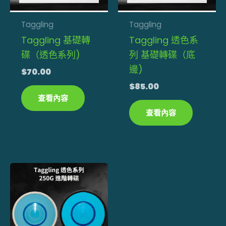
Taggling
Taggling
Taggling 基礎轉
Taggling 透色系
碟（透色系列)
列 基礎轉碟（底
邊)
$
70.00
$
85.00
查看內容
查看內容