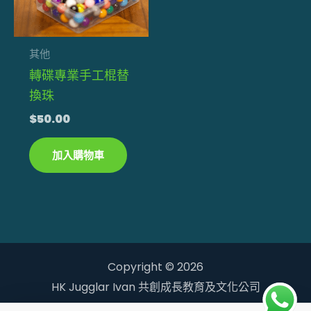
其他
轉碟專業手工棍替
換珠
$
50.00
加入購物車
Copyright © 2026
HK Jugglar Ivan 共創成長教育及文化公司