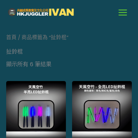
跳
至
主
要
首頁
/ 商品標籤為 “扯鈴棍”
內
容
扯鈴棍
顯示所有 6 筆結果
此
此
產
產
品
品
有
有
多
多
種
種