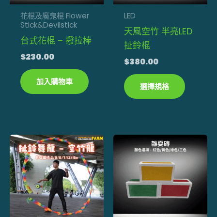
款
式。
花棍及魔鬼棍 Flower
LED
Stick&Devilstick
可
天風空竹 半亮LED
台式花棍 – 撥拉棒
在
扯鈴棍
產
$
230.00
$
380.00
品
加入購物車
頁
選擇規格
面
選
擇
價
此
此
選
格
產
產
項
範
品
品
圍：
$80.00
有
有
到
多
多
$150.00
種
種