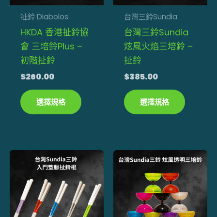
款
款
式。
式。
扯鈴 Diabolos
台灣三鈴Sundia
可
可
HKDA 香港扯鈴協
台灣三鈴Sundia
在
在
會 三培鈴Plus –
炫風火焰三培鈴 –
產
產
初階扯鈴
扯鈴
品
品
$
260.00
$
385.00
頁
頁
面
面
選擇規格
選擇規格
選
選
擇
擇
選
選
此
此
項
項
產
產
品
品
有
有
多
多