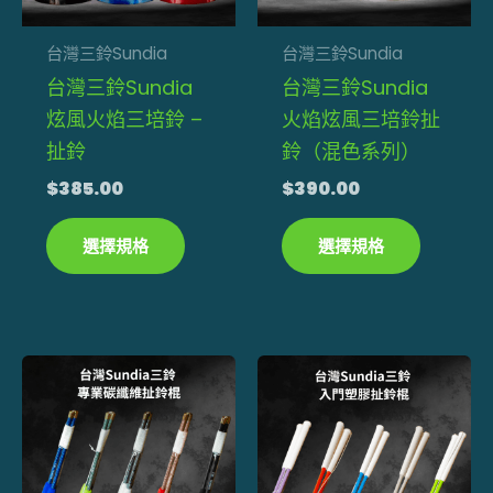
款
款
式。
式。
台灣三鈴Sundia
台灣三鈴Sundia
可
可
台灣三鈴Sundia
台灣三鈴Sundia
在
在
炫風火焰三培鈴 –
火焰炫風三培鈴扯
產
產
扯鈴
鈴（混色系列）
品
品
$
385.00
$
390.00
頁
頁
面
面
選擇規格
選擇規格
選
選
擇
擇
選
選
此
此
項
項
產
產
品
品
有
有