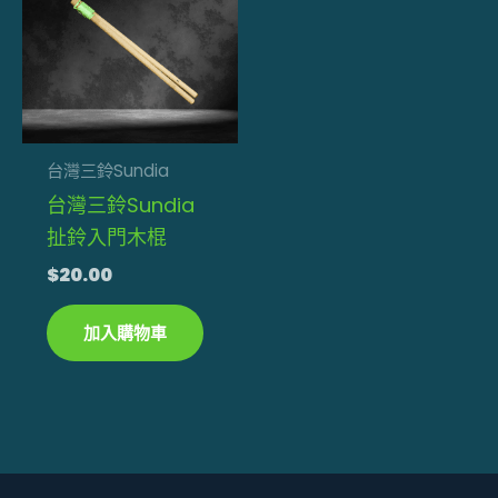
台灣三鈴Sundia
台灣三鈴Sundia
扯鈴入門木棍
$
20.00
加入購物車