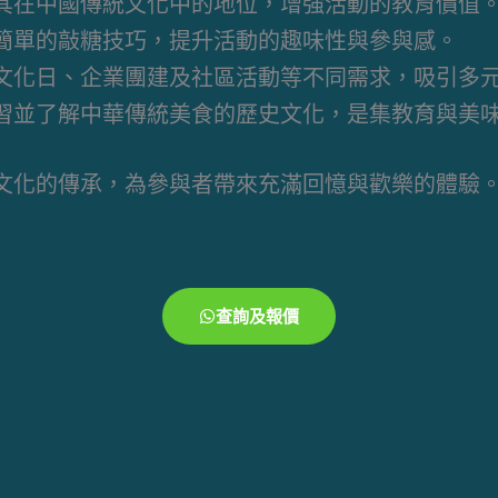
其在中國傳統文化中的地位，增強活動的教育價值
簡單的敲糖技巧，提升活動的趣味性與參與感。
文化日、企業團建及社區活動等不同需求，吸引多
習並了解中華傳統美食的歷史文化，是集教育與美
文化的傳承，為參與者帶來充滿回憶與歡樂的體驗
查詢及報價