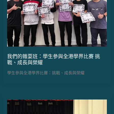
我們的雜耍班：學生參與全港學界比賽 挑
戰、成長與榮耀
學生參與全港學界比賽：挑戰、成長與榮耀