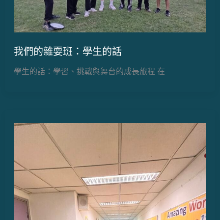
我們的雜耍班：學生的話
學生的話：學習、挑戰與舞台的成長旅程 在