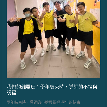
我們的雜耍班：學年結束時，導師的不捨與
祝福
學年結束時，導師的不捨與祝福 學年的結束