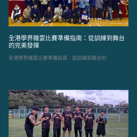
全港學界雜耍比賽準備指南：從訓練到舞台
的完美發揮
全港學界雜耍比賽準備指南：從訓練到舞台的