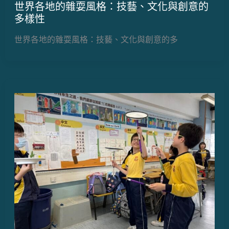
世界各地的雜耍風格：技藝、文化與創意的
多樣性
世界各地的雜耍風格：技藝、文化與創意的多