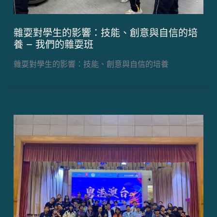
雜耍對學生的影響：技能、創意與自信的培
養 – 我們的雜耍班
雜耍對學生的影響：技能、創意與自信的培養