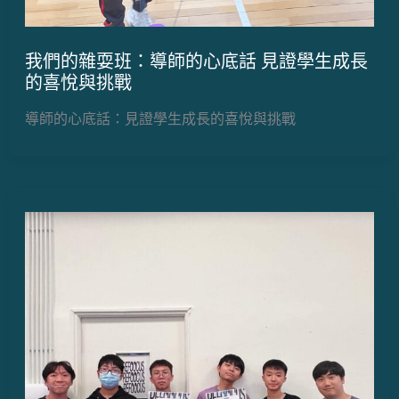
我們的雜耍班：導師的心底話 見證學生成長
的喜悅與挑戰
導師的心底話：見證學生成長的喜悅與挑戰