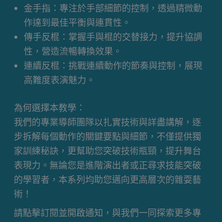
金手指：專注於手部細節的控制，透過精微動
作達到最佳平衡與連貫性。
傳手反棍：掌握手與棍的交替接力，提升協調
性，營造流暢轉換效果。
連續反棍：挑戰連續動作的節奏與控制，展現
高難度表演魅力。
為何選擇本教學：
我們的專業導師團隊以扎實技術與詳盡講解，逐
步拆解每個動作的關鍵要點與細節，不僅提供獨
家訓練秘訣，更幫助您突破技術瓶頸，提升舞台
表現力。無論您是進階演出者或正尋求技能突破
的學習者，本系列均助您邁向更高層次的雜耍藝
術！
請點擊訂閱並開啟通知，與我們一同探索更多專