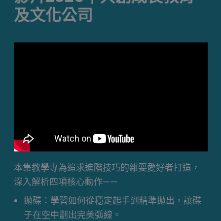
及文化公司
本集教學專為追求進階技巧的雜耍愛好者打造，
深入解析四項核心動作——
拋碟：學習如何從穩定起手到精準拋出，讓碟
子在空中劃出完美弧線。