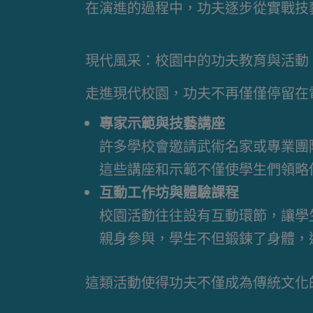
在演進的過程中，功夫逐步從實戰技
現代風采：校園中的功夫教育與活動
走進現代校園，功夫不再僅僅停留在
專家示範與技藝講座
許多學校會邀請武術名家或專業團
這些講座和示範不僅使學生們領略
互動工作坊與體驗課程
校園活動往往設有互動環節，讓學
親身參與，學生不但鍛鍊了身體，
這類活動使得功夫不僅成為傳統文化