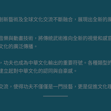
創新藝術及全球文化交流不斷融合，展現出全新的
音樂與動畫技術，將傳統武術推向全新的視覺和感
文化的廣泛傳播。
，功夫也成為中華文化輸出的重要符號。各種類型
建立起對中華文化的認同與自豪感。
交流，使得功夫不僅僅是一門技藝，更是促進文化