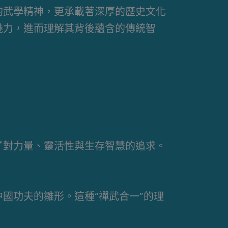
的武學精神，更承載著深厚的歷史文化
魅力，進而理解其背後蘊含的傳統智
了對力量、靈活性與生存智慧的追求。
國功夫的雛形。這種“禪武合一”的理