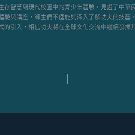
生存智慧到現代校園中的青少年體驗，見證了中華
體驗與講座，師生們不僅能夠深入了解功夫的技藝
式的引入，相信功夫將在全球文化交流中繼續發揮