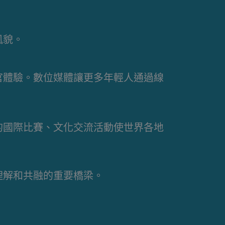
風貌。
官體驗。數位媒體讓更多年輕人通過線
的國際比賽、文化交流活動使世界各地
理解和共融的重要橋梁。