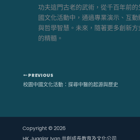
功夫這門古老的武術，從千百年前的
國文化活動中，通過專業演示、互動
與哲學智慧。未來，隨著更多創新方
的精髓。
PREVIOUS
校園中國文化活動：探尋中醫的起源與歷史
Copyright © 2026
HK Jugglar Ivan 共創成長教育及文化公司