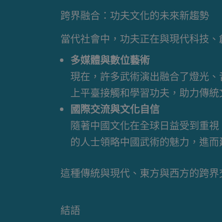
跨界融合：功夫文化的未來新趨勢
當代社會中，功夫正在與現代科技、
多媒體與數位藝術
現在，許多武術演出融合了燈光、
上平臺接觸和學習功夫，助力傳統
國際交流與文化自信
隨著中國文化在全球日益受到重視
的人士領略中國武術的魅力，進而
這種傳統與現代、東方與西方的跨界
結語