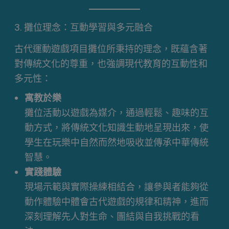
3. 攤位理念：互動學習與多元融合
古代運動遊戲項目攤位所秉持的理念，既蘊含著
對傳統文化的尊重，也強調現代教育的互動性和
多元性：
寓教於樂
攤位活動以遊戲為媒介，通過輕鬆、趣味的互
動方式，將傳統文化知識生動地呈現出來，使
學生在玩樂中自然而然地吸收並傳承中華傳統
智慧。
實踐體驗
現場示範與實際操練相結合，讓參與者能夠從
動作體驗中體會古代遊戲的規律和精神，進而
深刻理解先人對生命、團結與自我挑戰的看