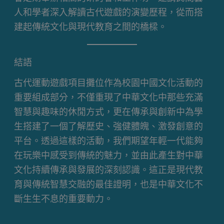
人和學者深入解讀古代遊戲的演變歷程，從而搭
建起傳統文化與現代教育之間的橋樑。
結語
古代運動遊戲項目攤位作為校園中國文化活動的
重要組成部分，不僅重現了中華文化中那些充滿
智慧與趣味的休閒方式，更在傳承與創新中為學
生搭建了一個了解歷史、強健體魄、激發創意的
平台。透過這樣的活動，我們期望年輕一代能夠
在玩樂中感受到傳統的魅力，並由此產生對中華
文化持續傳承與發展的深刻認識。這正是現代教
育與傳統智慧交融的最佳證明，也是中華文化不
斷生生不息的重要動力。