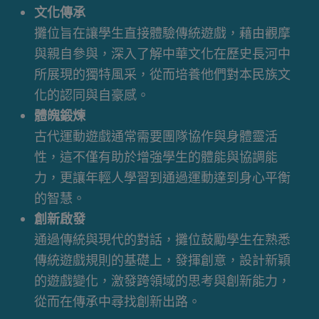
文化傳承
攤位旨在讓學生直接體驗傳統遊戲，藉由觀摩
與親自參與，深入了解中華文化在歷史長河中
所展現的獨特風采，從而培養他們對本民族文
化的認同與自豪感。
體魄鍛煉
古代運動遊戲通常需要團隊協作與身體靈活
性，這不僅有助於增強學生的體能與協調能
力，更讓年輕人學習到通過運動達到身心平衡
的智慧。
創新啟發
通過傳統與現代的對話，攤位鼓勵學生在熟悉
傳統遊戲規則的基礎上，發揮創意，設計新穎
的遊戲變化，激發跨領域的思考與創新能力，
從而在傳承中尋找創新出路。