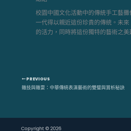
校園中國文化活動中的傳統手工藝攤
一代得以親近這份珍貴的傳統。未來
的活力，同時將這份獨特的藝術之美
PREVIOUS
雜技與雜耍：中華傳統表演藝術的雙璧與賞析秘訣
Copyright © 2026