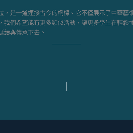
位，是一道連接古今的橋樑。它不僅展示了中華藝
，我們希望能有更多類似活動，讓更多學生在輕鬆
延續與傳承下去。