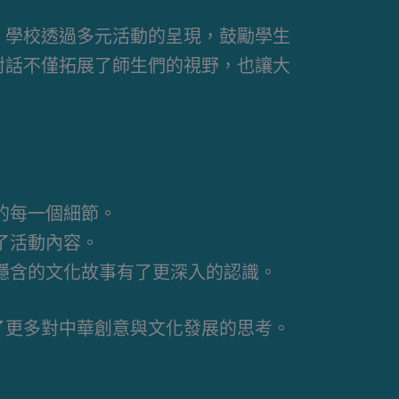
。學校透過多元活動的呈現，鼓勵學生
對話不僅拓展了師生們的視野，也讓大
的每一個細節。
了活動內容。
隱含的文化故事有了更深入的認識。
了更多對中華創意與文化發展的思考。