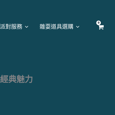
派對服務
雜耍道具選購
經典魅力