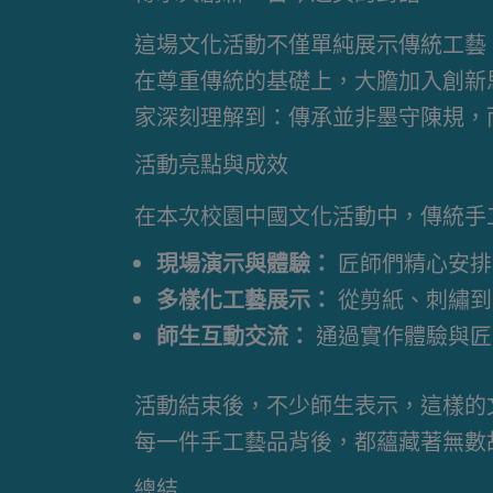
這場文化活動不僅單純展示傳統工藝
在尊重傳統的基礎上，大膽加入創新
家深刻理解到：傳承並非墨守陳規，
活動亮點與成效
在本次校園中國文化活動中，傳統手
現場演示與體驗：
匠師們精心安排
多樣化工藝展示：
從剪紙、刺繡到
師生互動交流：
通過實作體驗與匠
活動結束後，不少師生表示，這樣的
每一件手工藝品背後，都蘊藏著無數
總結